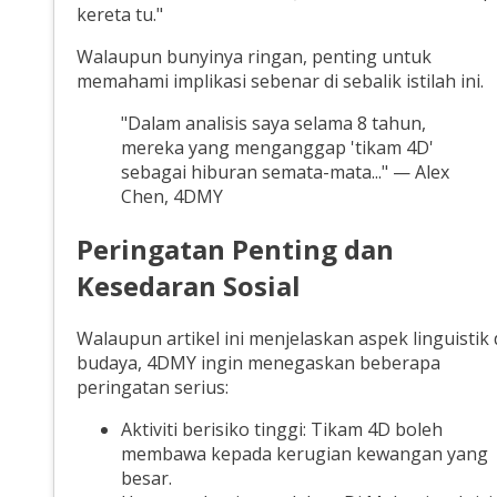
kereta tu."
Walaupun bunyinya ringan, penting untuk
memahami implikasi sebenar di sebalik istilah ini.
"Dalam analisis saya selama 8 tahun,
mereka yang menganggap 'tikam 4D'
sebagai hiburan semata-mata..." — Alex
Chen, 4DMY
Peringatan Penting dan
Kesedaran Sosial
Walaupun artikel ini menjelaskan aspek linguistik
budaya, 4DMY ingin menegaskan beberapa
peringatan serius:
Aktiviti berisiko tinggi: Tikam 4D boleh
membawa kepada kerugian kewangan yang
besar.