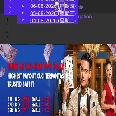
English
06-08-2026 (星期四)
ZH
Chinese
Toggle
Malay
05-08-2026 (星期三)
navigation
04-08-2026 (星期二)